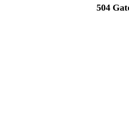
504 Gat